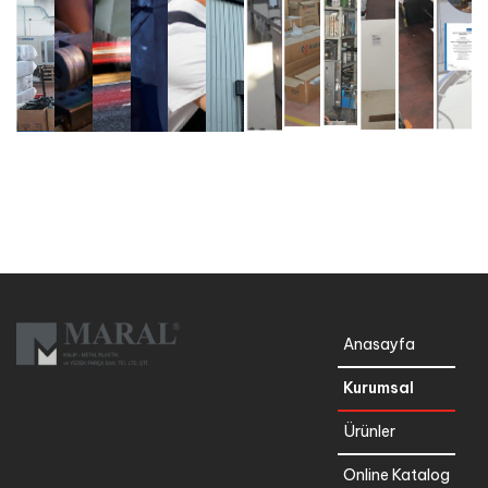
Anasayfa
Kurumsal
Ürünler
Online Katalog