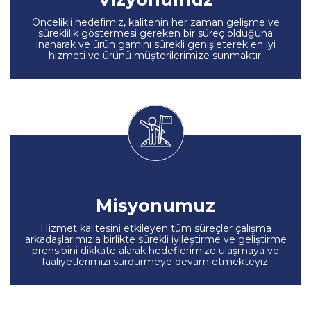
Öncelikli hedefimiz, kalitenin her zaman gelişme ve
süreklilik göstermesi gereken bir süreç olduğuna
inanarak ve ürün gamını sürekli genişleterek en iyi
hizmeti ve ürünü müşterilerimize sunmaktır.
Misyonumuz
Hizmet kalitesini etkileyen tüm süreçler çalışma
arkadaşlarımızla birlikte sürekli iyileştirme ve geliştirme
prensibini dikkate alarak hedeflerimize ulaşmaya ve
faaliyetlerimizi sürdürmeye devam etmekteyiz.