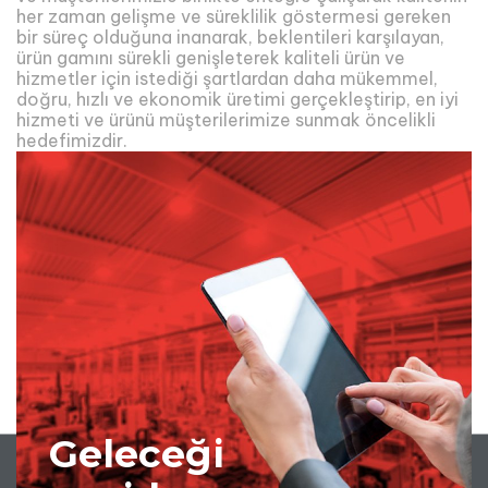
her zaman gelişme ve süreklilik göstermesi gereken
bir süreç olduğuna inanarak, beklentileri karşılayan,
ürün gamını sürekli genişleterek kaliteli ürün ve
hizmetler için istediği şartlardan daha mükemmel,
doğru, hızlı ve ekonomik üretimi gerçekleştirip, en iyi
hizmeti ve ürünü müşterilerimize sunmak öncelikli
hedefimizdir.
Geleceği