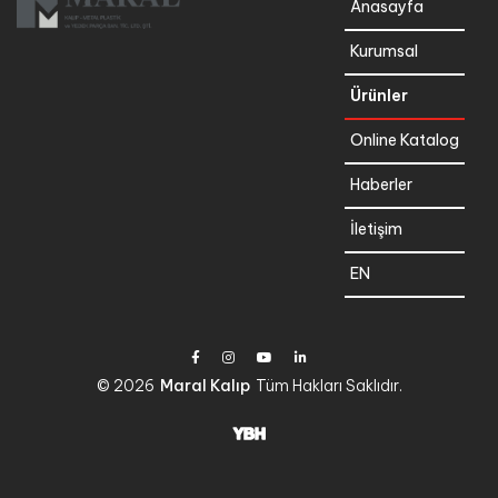
Anasayfa
Kurumsal
Ürünler
Online Katalog
Haberler
İletişim
EN
© 2026
Maral Kalıp
Tüm Hakları Saklıdır.
YBH