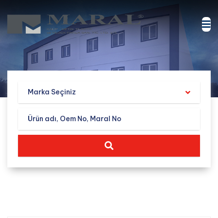
Marka Seçiniz