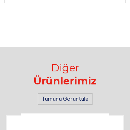
Diğer
Ürünlerimiz
Tümünü Görüntüle